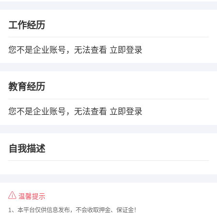
工作经历
您不是企业账号，无法查看
立即登录
教育经历
您不是企业账号，无法查看
立即登录
自我描述
温馨提示
1、本平台仅供信息发布，不会收取押金、保证金！