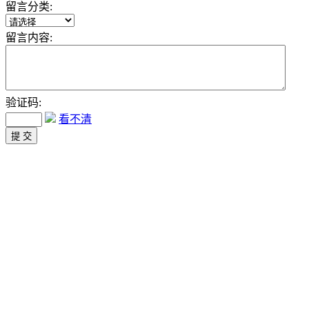
留言分类:
留言内容:
验证码:
看不清