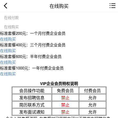
在线购买
在线付款
在线购买
标准套餐200元：一个月付费企业会员
在线购买
标准套餐400元：三个月付费企业会员
在线购买
标准套餐600元：半年付费企业会员
在线购买
标准套餐1000元：一年付费企业会员
在线购买
VIP企业会员特权说明
会员操作功能
免费会员
付费会员
发布招聘信息
禁止
允许
简历联系方式
禁止
允许
发布面试通知
禁止
允许