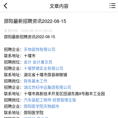
文章内容
郧阳最新招聘资讯2022-08-15
发布时间：2022-08-15 01:30:24
郧阳最新招聘资讯2022-08-15
招聘企业：
天地装饰有限公司
联系地址：十堰市
招聘岗位：
会计
会计兼文员
招聘企业：
十堰梦萌实业有限公司
联系地址：湖北省十堰市郧县柳陂镇
招聘岗位：
财务基本工作
招聘企业：
湖北世纪中远集团有限公司
联系地址：十堰市高新技术开发区田湖东路8号融丰工业园
招聘岗位：
汽车装配工程师
经营管理主管
招聘企业：
郧阳医学院天物超市
联系地址：郧阳医学院