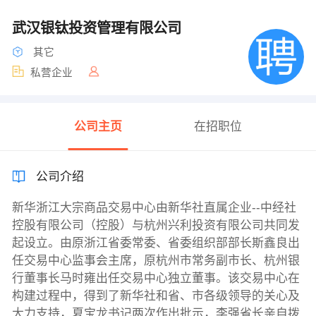
武汉银钛投资管理有限公司
其它
私营企业
公司主页
在招职位
公司介绍
新华浙江大宗商品交易中心由新华社直属企业--中经社
控股有限公司（控股）与杭州兴利投资有限公司共同发
起设立。由原浙江省委常委、省委组织部部长斯鑫良出
任交易中心监事会主席，原杭州市常务副市长、杭州银
行董事长马时雍出任交易中心独立董事。该交易中心在
构建过程中，得到了新华社和省、市各级领导的关心及
大力支持，夏宝龙书记两次作出批示，李强省长亲自拨